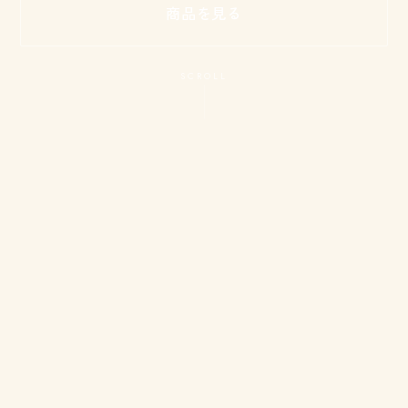
商品を見る
SCROLL