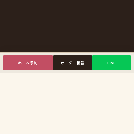
ホール予約
オーダー相談
LINE